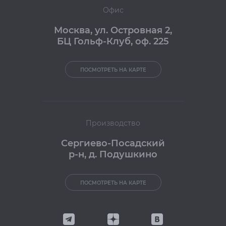
Офис
Москва
,
ул. Островная 2,
БЦ Гольф-Клуб, оф. 225
ПОСМОТРЕТЬ НА КАРТЕ
Производство
Сергиево-Посадский
р-н, д. Подушкино
ПОСМОТРЕТЬ НА КАРТЕ