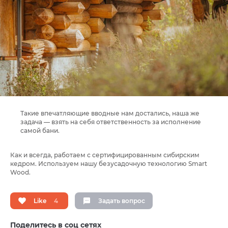
Такие впечатляющие вводные нам достались, наша же
задача — взять на себя ответственность за исполнение
самой бани.
Как и всегда, работаем с сертифицированным сибирским
кедром. Используем нашу безусадочную технологию Smart
Wood.
Like
4
Задать вопрос
Поделитесь в соц сетях