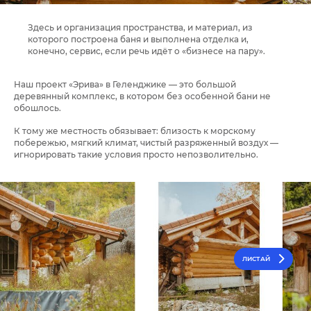
Здесь и организация пространства, и материал, из
которого построена баня и выполнена отделка и,
конечно, сервис, если речь идёт о «бизнесе на пару».
Наш проект «Эрива» в Геленджике — это большой
деревянный комплекс, в котором без особенной бани не
обошлось.
К тому же местность обязывает: близость к морскому
побережью, мягкий климат, чистый разряженный воздух —
игнорировать такие условия просто непозволительно.
ЛИСТАЙ