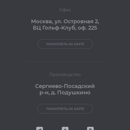
Офис
Москва
,
ул. Островная 2,
БЦ Гольф-Клуб, оф. 225
ПОСМОТРЕТЬ НА КАРТЕ
Производство
Сергиево-Посадский
р-н, д. Подушкино
ПОСМОТРЕТЬ НА КАРТЕ