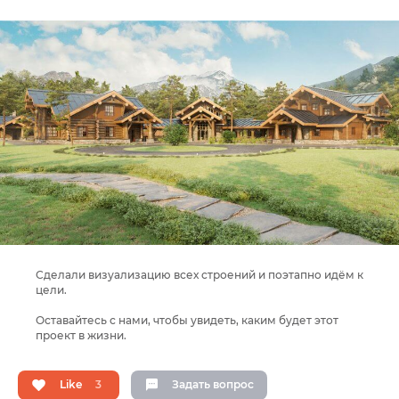
Сделали визуализацию всех строений и поэтапно идём к
цели.
Оставайтесь с нами, чтобы увидеть, каким будет этот
проект в жизни.
Like
3
Задать вопрос