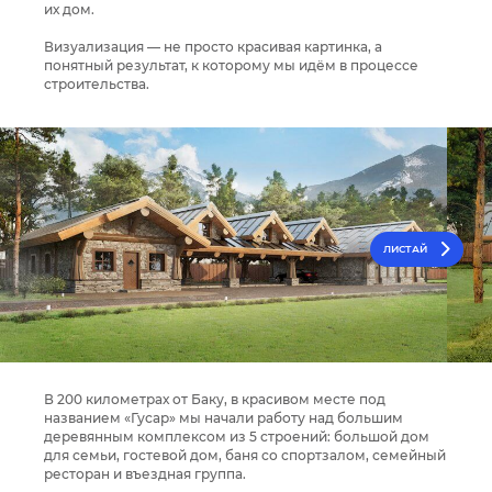
их дом.
Визуализация — не просто красивая картинка, а
понятный результат, к которому мы идём в процессе
строительства.
ЛИСТАЙ
В 200 километрах от Баку, в красивом месте под
названием «Гусар» мы начали работу над большим
деревянным комплексом из 5 строений: большой дом
для семьи, гостевой дом, баня со спортзалом, семейный
ресторан и въездная группа.