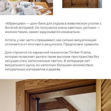
«Абрамцево» — дом-баня для отдыха в живописном уголке с
богатой историей. Он получился очень светлым, уютным —
именно таким, каким задумывался изначально.
Кстати, у нас часто спрашивают, как сильно визуализация
отличается от итогового результата.
Предлагаем сравнить
.
Дом строился по каркасной технологии Timber Frame,
которая позволяет делать такие высокие пространства без
несущих стен, наполненные светом. В интерьере нет
визуального шума, он наполнен большим количеством
натуральных материалов и дерева.