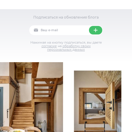
Подписаться на обновления блога
Нажимая на кнопку подписаться, вы даете
согласие
на
обработку своих
персональных данных