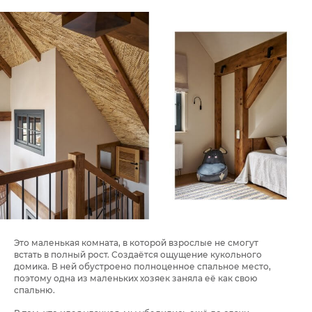
Это маленькая комната, в которой взрослые не смогут
встать в полный рост. Создаётся ощущение кукольного
домика. В ней обустроено полноценное спальное место,
поэтому одна из маленьких хозяек заняла её как свою
спальню.