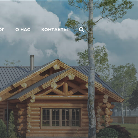
ОГ
О НАС
КОНТАКТЫ