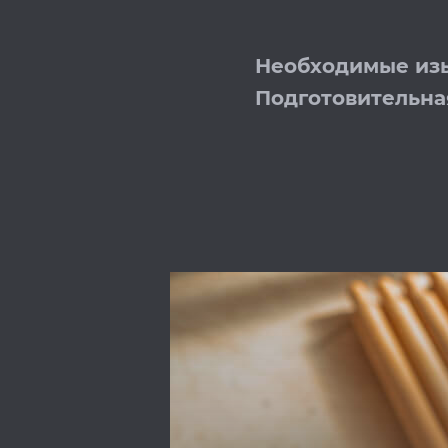
Необходимые из
Подготовительна