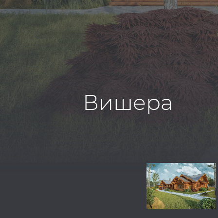
Вишера