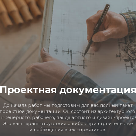
Проектная документаци
До начала работ мы подготовим для вас полный пакет
проектной документации. Он состоит из архитектурного
инженерного, рабочего, ландшафтного и дизайн-проектов
Это ваш гарант отсутствия ошибок при строительстве
и соблюдения всех нормативов.