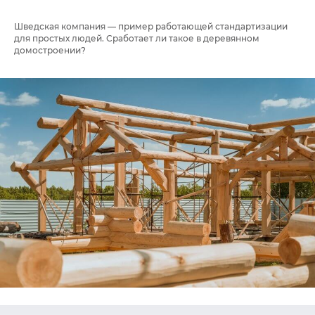
Шведская компания — пример работающей стандартизации
для простых людей. Сработает ли такое в деревянном
домостроении?⁣⁣