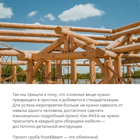
Так мы пришли к тому, что сложные вещи нужно
превращать в простые и добиваться стандартизации.
Для успеха мероприятия больше не нужно зависеть от
навыка одного человека, достаточно сделать
максимально подробный проект. Как ИКЕА не нужно
присылать в каждый дом сборщика мебели —
достаточно детальной инструкции.
Проект сруба Post&Beam — это объёмный,