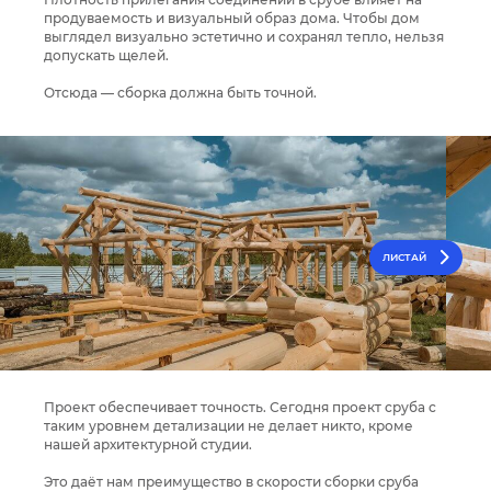
продуваемость и визуальный образ дома. Чтобы дом
выглядел визуально эстетично и сохранял тепло, нельзя
допускать щелей.
Отсюда — сборка должна быть точной.⁣⁣
ЛИСТАЙ
Проект обеспечивает точность. Сегодня проект сруба с
таким уровнем детализации не делает никто, кроме
нашей архитектурной студии.
Это даёт нам преимущество в скорости сборки сруба