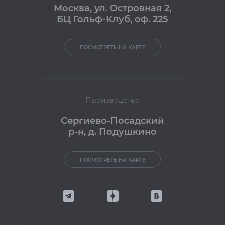
Москва
,
ул. Островная 2,
БЦ Гольф-Клуб, оф. 225
ПОСМОТРЕТЬ НА КАРТЕ
Производство
Сергиево-Посадский
р-н, д. Подушкино
ПОСМОТРЕТЬ НА КАРТЕ