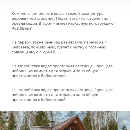
Комплекс выполнен в классической архитектуре
деревянного строения. Первый этаж изготовлен из
бревна кедра. Второй – имеет каркасную конструкцию
Post&Beam.
На первом этаже бани мы разместили парную на 4
человека, помывочную, туалет и уютную гостиную
совмещенную с кухней.
На второй этаж ведёт просторная лестница. Здесь две
небольшие комнаты для отдыха и одно общее
пространство с библиотекой.
На второй этаж ведёт просторная лестница. Здесь две
небольшие комнаты для отдыха и одно общее
пространство с библиотекой.