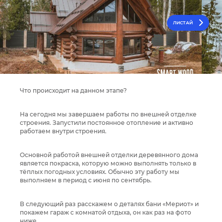
ЛИСТАЙ
Что происходит на данном этапе?
На сегодня мы завершаем работы по внешней отделке
строения. Запустили постоянное отопление и активно
работаем внутри строения.
Основной работой внешней отделки деревянного дома
является покраска, которую можно выполнять только в
тёплых погодных условиях. Обычно эту работу мы
выполняем в период с июня по сентябрь.
В следующий раз расскажем о деталях бани «Мериот» и
покажем гараж с комнатой отдыха, он как раз на фото
ниже.