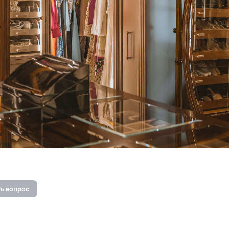
ь вопрос