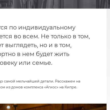
тся по индивидуальному
ется во всем. Не только в том,
т выглядеть, но и в том,
ртно в нем будет жить
овеку или семье.
 до самой мельчайшей детали. Расскажем на
м из домов комплекса «Агиос» на Кипре.