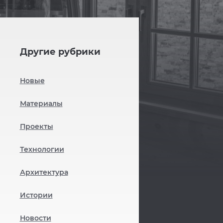
Другие рубрики
Новые
Материалы
Проекты
Технологии
Архитектура
Истории
Новости