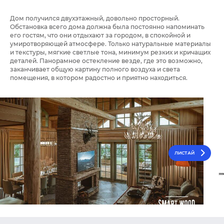
Дом получился двухэтажный, довольно просторный.
Обстановка всего дома должна была постоянно напоминать
его гостям, что они отдыхают за городом, в спокойной и
умиротворяющей атмосфере. Только натуральные материалы
и текстуры, мягкие светлые тона, минимум резких и кричащих
деталей. Панорамное остекление везде, где это возможно,
заканчивает общую картину полного воздуха и света
помещения, в котором радостно и приятно находиться.
ЛИСТАЙ