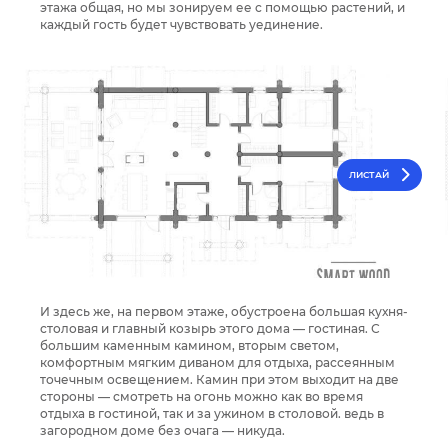
этажа общая, но мы зонируем ее с помощью растений, и
каждый гость будет чувствовать уединение.
ЛИСТАЙ
И здесь же, на первом этаже, обустроена большая кухня-
столовая и главный козырь этого дома — гостиная. С
большим каменным камином, вторым светом,
комфортным мягким диваном для отдыха, рассеянным
точечным освещением. Камин при этом выходит на две
стороны — смотреть на огонь можно как во время
отдыха в гостиной, так и за ужином в столовой. ведь в
загородном доме без очага — никуда.