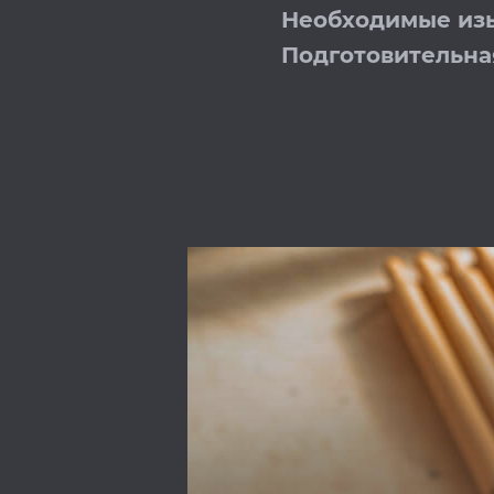
Необходимые из
Подготовительна