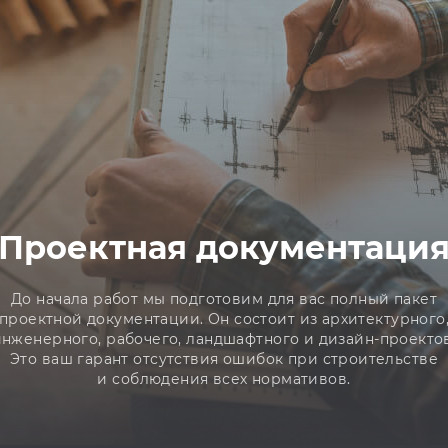
Проектная документаци
До начала работ мы подготовим для вас полный пакет
проектной документации. Он состоит из архитектурного
инженерного, рабочего, ландшафтного и дизайн-проектов
Это ваш гарант отсутствия ошибок при строительстве
и соблюдения всех нормативов.