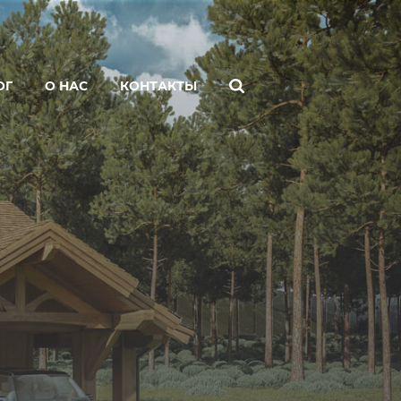
ОГ
О НАС
КОНТАКТЫ