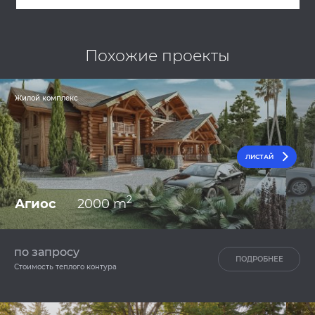
Похожие проекты
Жилой комплекс
ЛИСТАЙ
2
Агиос
2000 m
по запросу
ПОДРОБНЕЕ
Стоимость теплого контура