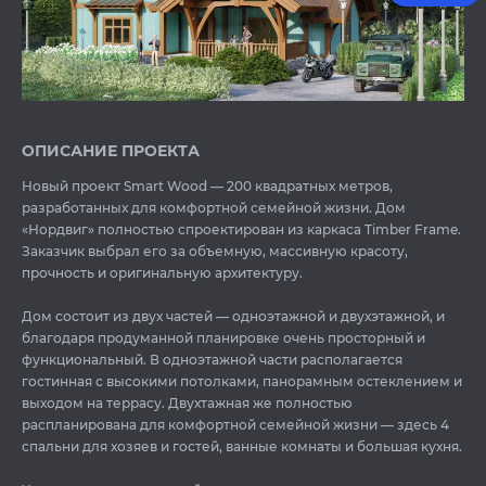
ОПИСАНИЕ ПРОЕКТА
Новый проект Smart Wood — 200 квадратных метров,
разработанных для комфортной семейной жизни. Дом
«Нордвиг» полностью спроектирован из каркаса Timber Frame.
Заказчик выбрал его за объемную, массивную красоту,
прочность и оригинальную архитектуру.
Дом состоит из двух частей — одноэтажной и двухэтажной, и
благодаря продуманной планировке очень просторный и
функциональный. В одноэтажной части располагается
гостинная с высокими потолками, панорамным остеклением и
выходом на террасу. Двухтажная же полностью
распланирована для комфортной семейной жизни — здесь 4
спальни для хозяев и гостей, ванные комнаты и большая кухня.