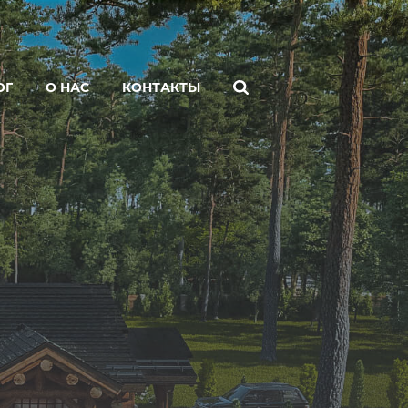
ОГ
О НАС
КОНТАКТЫ