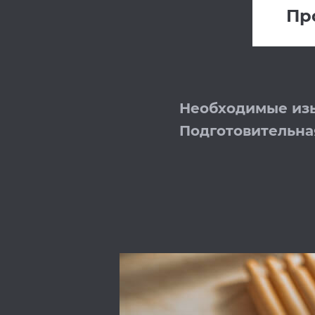
Пр
Необходимые из
Подготовительна