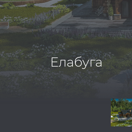
Елабуга