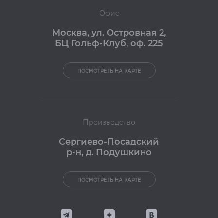
Офис
Москва
,
ул. Островная 2,
БЦ Гольф-Клуб, оф. 225
ПОСМОТРЕТЬ НА КАРТЕ
Производство
Сергиево-Посадский
р-н, д. Подушкино
ПОСМОТРЕТЬ НА КАРТЕ